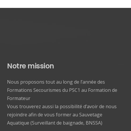
Notre mission
Nous proposons tout au long de l’année des
Formations Secourismes du PSC1 au Formation de
Formateur
Vous trouverez aussi la possibilité d’avoir de nous
rejoindre afin de vous former au Sauvetage
Aquatique (Surveillant de baignade, BNSSA)