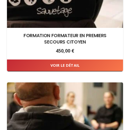
FORMATION FORMATEUR EN PREMIERS
SECOURS CITOYEN
450,00
€
VOIR LE DÉTAIL