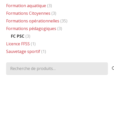
Formation aquatique
(3)
Formations Citoyennes
(3)
Formations opérationnelles
(35)
Formations pédagogiques
(3)
FC PSC
(3)
Licence FFSS
(1)
Sauvetage sportif
(1)
Recherche
pour :