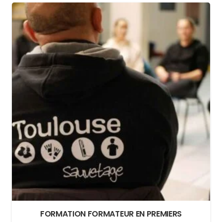
FORMATION FORMATEUR EN PREMIERS