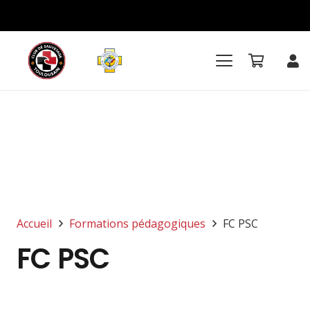
Accueil
Formations pédagogiques
FC PSC
FC PSC