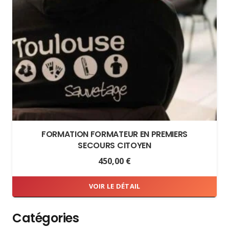
FORMATION FORMATEUR EN PREMIERS
SECOURS CITOYEN
450,00
€
VOIR LE DÉTAIL
Catégories